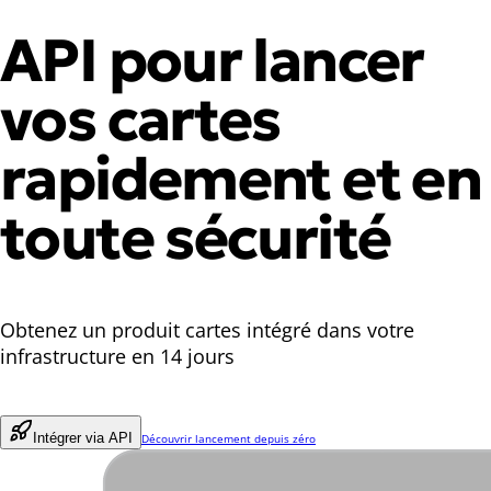
API pour lancer
vos cartes
rapidement et en
toute sécurité
Obtenez un produit cartes intégré dans votre
infrastructure en 14 jours
Intégrer via API
Découvrir lancement depuis zéro