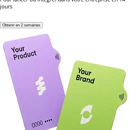
jours
Obtenir en 2 semaines