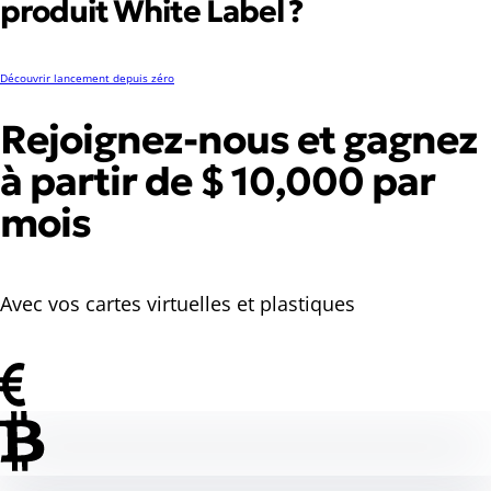
produit White Label ?
Découvrir lancement depuis zéro
Rejoignez-nous et gagnez
à partir de $ 10,000 par
mois
Avec vos cartes virtuelles et plastiques