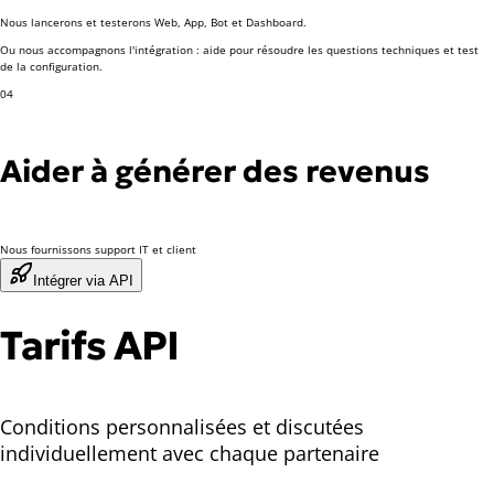
Nous lancerons et testerons Web, App, Bot et Dashboard.
Ou nous accompagnons l'intégration : aide pour résoudre les questions techniques et test
de la configuration.
04
Aider à générer des revenus
Nous fournissons support IT et client
Intégrer via API
Tarifs API
Conditions personnalisées et discutées
individuellement avec chaque partenaire