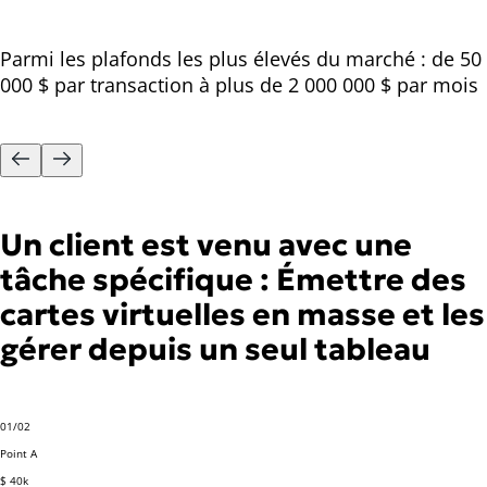
Parmi les plafonds les plus élevés du marché : de 50
000 $ par transaction à plus de 2 000 000 $ par mois
Un client est venu avec une
tâche spécifique :
Émettre des
cartes virtuelles en masse et les
gérer depuis un seul tableau
01
/
02
Point A
$ 40k