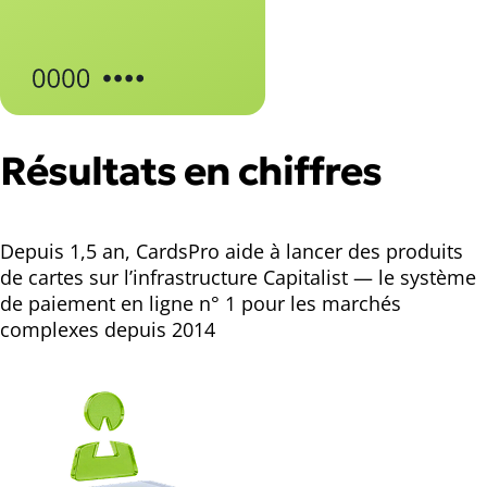
Résultats en chiffres
Depuis 1,5 an, CardsPro aide à lancer des produits
de cartes sur l’infrastructure Capitalist — le système
de paiement en ligne n° 1 pour les marchés
complexes depuis 2014