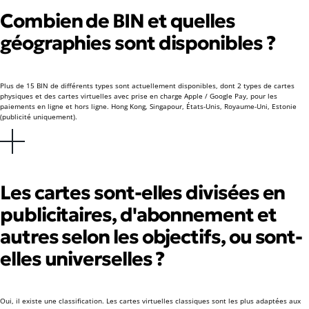
Combien de BIN et quelles
géographies sont disponibles ?
Plus de 15 BIN de différents types sont actuellement disponibles, dont 2 types de cartes
physiques et des cartes virtuelles avec prise en charge Apple / Google Pay, pour les
paiements en ligne et hors ligne. Hong Kong, Singapour, États-Unis, Royaume-Uni, Estonie
(publicité uniquement).
Les cartes sont-elles divisées en
publicitaires, d'abonnement et
autres selon les objectifs, ou sont-
elles universelles ?
Oui, il existe une classification. Les cartes virtuelles classiques sont les plus adaptées aux